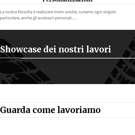
La nostra filosofia è realizzare moto uniche, curiamo ogni singolo
particolare, anche gli accessori personali......
Showcase dei nostri lavori
Guarda come lavoriamo